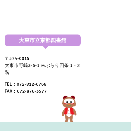
大東市立東部図書館
〒574-0015
大東市野崎3-6-1 来ぶらり四条 1・2
階
TEL：072-812-6768
FAX：072-876-3577