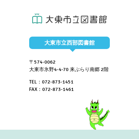
大東市立西部図書館
〒574-0062
大東市氷野4-4-70 来ぶらり南郷 2階
TEL：072-873-1451
FAX：072-873-1461