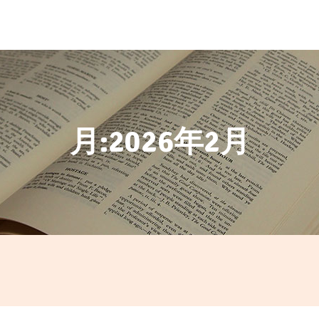
月:
2026年2月