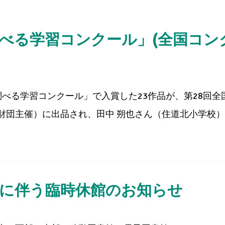
べる学習コンクール」(全国コン
べる学習コンクール」で入賞した23作品が、第28回全
団主催）に出品され、田中 朔也さん（住道北小学校）の
に伴う臨時休館のお知らせ