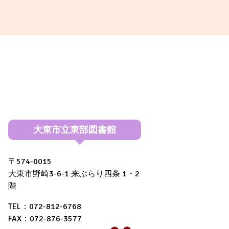
大東市立東部図書館
〒574-0015
大東市野崎3-6-1 来ぶらり四条 1・2
階
TEL：072-812-6768
FAX：072-876-3577