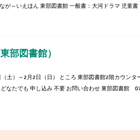
なが～いえほん 東部図書館 一般書：大河ドラマ 児童書：
（東部図書館）
日（土）～2月2日（日） ところ 東部図書館2階カウンタ
なたでも 申し込み 不要 お問い合わせ 東部図書館 072-