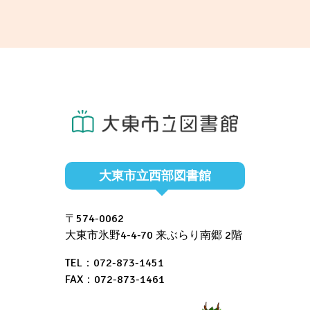
大東市立西部図書館
〒574-0062
大東市氷野4-4-70 来ぶらり南郷 2階
TEL：072-873-1451
FAX：072-873-1461