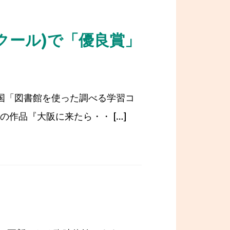
クール)で「優良賞」
国「図書館を使った調べる学習コ
作品『大阪に来たら・・ […]