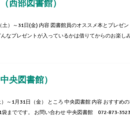
ト（西部図書館）
4日（土）～31日(金) 内容 図書館員のオススメ本とプレ
んなプレゼントが入っているかは借りてからのお楽しみ♪
（中央図書館）
土）～1月31日（金） ところ 中央図書館 内容 おすす
でです。 お問い合わせ 中央図書館 072-873-3523 