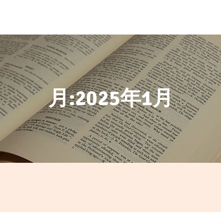
月:
2025年1月