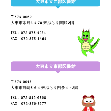
大東市立西部図書館
〒574-0062
大東市氷野4-4-70 来ぶらり南郷 2階
TEL：072-873-1451
FAX：072-873-1461
大東市立東部図書館
〒574-0015
大東市野崎3-6-1 来ぶらり四条 1・2階
TEL：072-812-6768
FAX：072-876-3577