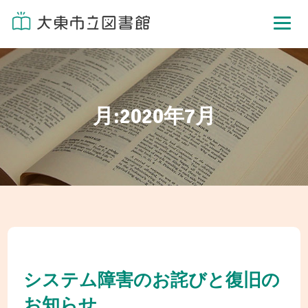
月:
2020年7月
システム障害のお詫びと復旧の
お知らせ