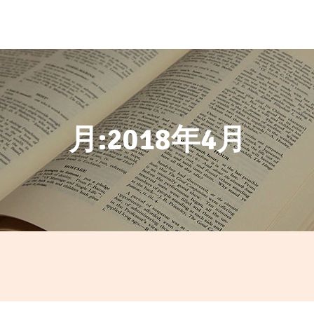
月:
2018年4月