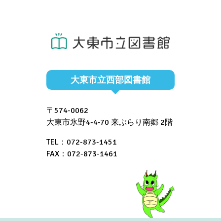
大東市立西部図書館
〒574-0062
大東市氷野4-4-70 来ぶらり南郷 2階
TEL：072-873-1451
FAX：072-873-1461