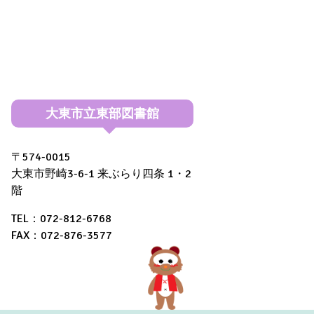
大東市立東部図書館
〒574-0015
大東市野崎3-6-1 来ぶらり四条 1・2
階
TEL：072-812-6768
FAX：072-876-3577