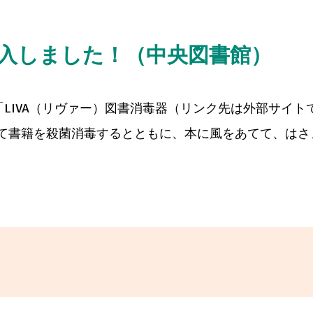
入しました！（中央図書館）
「LIVA（リヴァー）図書消毒器（リンク先は外部サイ
って書籍を殺菌消毒するとともに、本に風をあてて、はさま