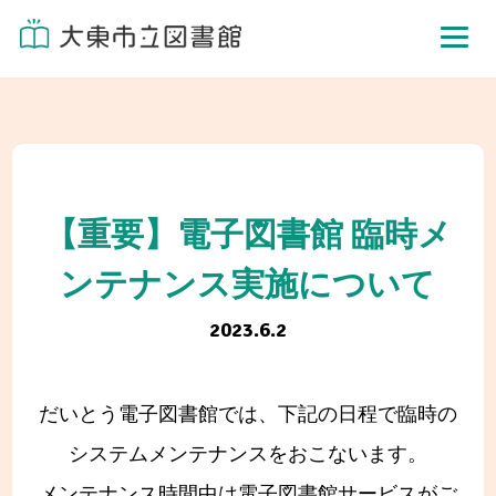
【重要】電子図書館 臨時メ
ンテナンス実施について
2023.6.2
だいとう電子図書館では、下記の日程で臨時の
システムメンテナンスをおこないます。
メンテナンス時間中は電子図書館サービスがご