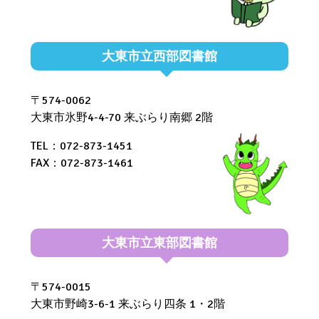
大東市立西部図書館
〒574-0062
大東市氷野4-4-70 来ぶらり南郷 2階
TEL：072-873-1451
FAX：072-873-1461
大東市立東部図書館
〒574-0015
大東市野崎3-6-1 来ぶらり四条 1・2階