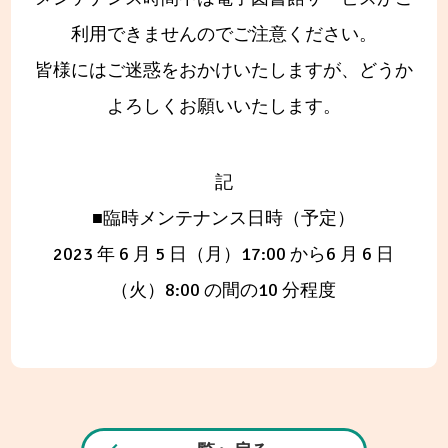
利用できませんのでご注意ください。
皆様にはご迷惑をおかけいたしますが、どうか
よろしくお願いいたします。
記
■臨時メンテナンス日時（予定）
2023 年 6 月 5 日（月）17:00 から6 月 6 日
（火）8:00 の間の10 分程度