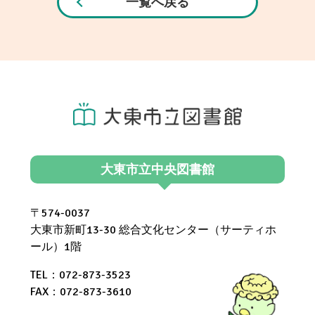
一覧へ戻る
大東市立中央図書館
〒574-0037
大東市新町13-30 総合文化センター（サーティホ
ール）1階
TEL：072-873-3523
FAX：072-873-3610